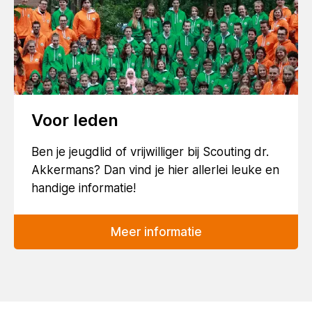
Voor leden
Ben je jeugdlid of vrijwilliger bij Scouting dr.
Akkermans? Dan vind je hier allerlei leuke en
handige informatie!
Meer informatie