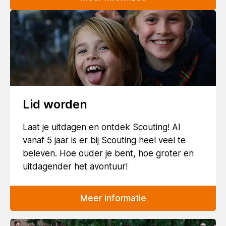
Lid worden
Laat je uitdagen en ontdek Scouting! Al
vanaf 5 jaar is er bij Scouting heel veel te
beleven. Hoe ouder je bent, hoe groter en
uitdagender het avontuur!
Meer informatie