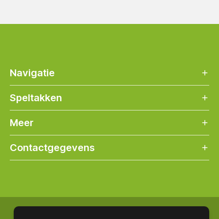
Navigatie
Speltakken
Meer
Contactgegevens