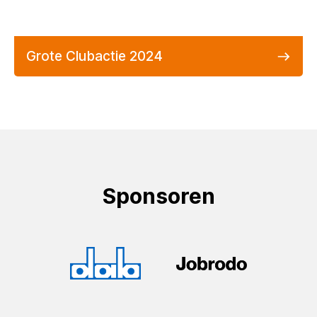
Grote Clubactie 2024
Sponsoren