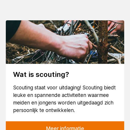
Wat is scouting?
Scouting staat voor uitdaging! Scouting biedt
leuke en spannende activiteiten waarmee
meiden en jongens worden uitgedaagd zich
persoonlijk te ontwikkelen.
Meer informatie