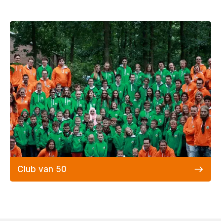
Club van 50