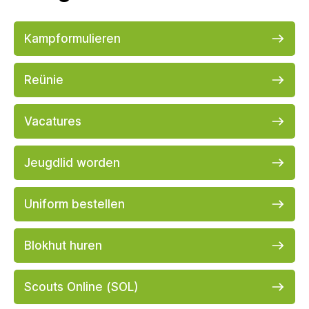
Kampformulieren
Reünie
Vacatures
Jeugdlid worden
Uniform bestellen
Blokhut huren
Scouts Online (SOL)