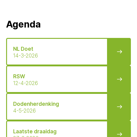
Agenda
NL Doet
14-3-2026
RSW
12-4-2026
Dodenherdenking
4-5-2026
Laatste draaidag